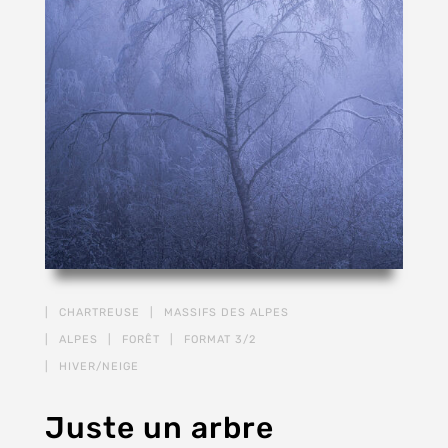
Juste un arbre