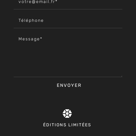
ENVOYER
ÉDITIONS LIMITÉES