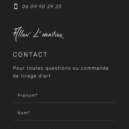

06 09 90 29 23
CONTACT
Pour toutes questions ou commande
de tirage d'art