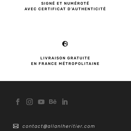
SIGNÉ ET NUMÉROTÉ
AVEC CERTIFICAT D’AUTHENTICITÉ

LIVRAISON GRATUITE
EN FRANCE MÉTROPOLITAINE

contact@allanlheritier.com