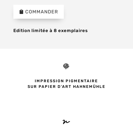
COMMANDER
Edition limitée à 8 exemplaires

IMPRESSION PIGMENTAIRE
SUR PAPIER D’ART HAHNEMÜHLE
