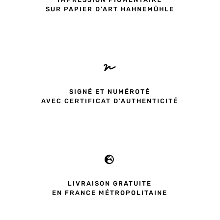
SUR PAPIER D’ART HAHNEMÜHLE

SIGNÉ ET NUMÉROTÉ
AVEC CERTIFICAT D’AUTHENTICITÉ

LIVRAISON GRATUITE
EN FRANCE MÉTROPOLITAINE