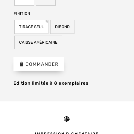
FINITION
TIRAGE SEUL
DIBOND
CAISSE AMÉRICAINE
COMMANDER
Edition limitée à 8 exemplaires

IMPRESSION PIGMENTAIRE