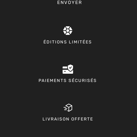
ENVOYER
ÉDITIONS LIMITÉES
PAIEMENTS SÉCURISÉS
LIVRAISON OFFERTE