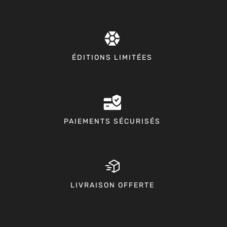
ÉDITIONS LIMITÉES
PAIEMENTS SÉCURISÉS
LIVRAISON OFFERTE