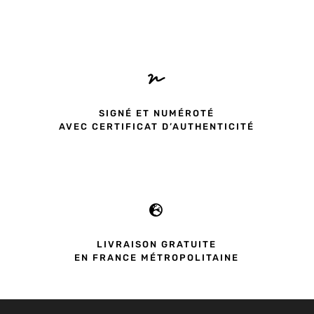

SIGNÉ ET NUMÉROTÉ
AVEC CERTIFICAT D’AUTHENTICITÉ

LIVRAISON GRATUITE
EN FRANCE MÉTROPOLITAINE