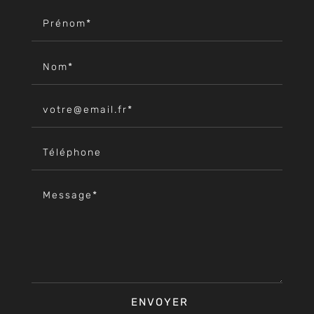
ENVOYER