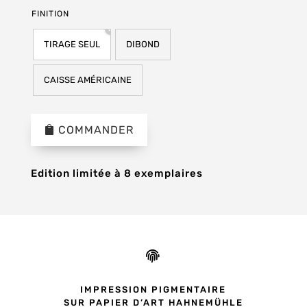
FINITION
TIRAGE SEUL
DIBOND
CAISSE AMÉRICAINE
COMMANDER
Edition limitée à 8 exemplaires

IMPRESSION PIGMENTAIRE
SUR PAPIER D’ART HAHNEMÜHLE